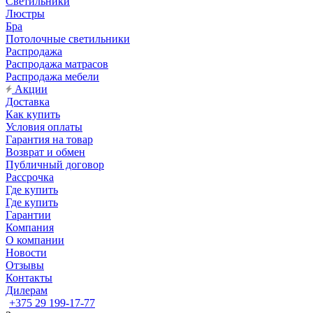
Светильники
Люстры
Бра
Потолочные светильники
Распродажа
Распродажа матрасов
Распродажа мебели
Акции
Доставка
Как купить
Условия оплаты
Гарантия на товар
Возврат и обмен
Публичный договор
Рассрочка
Где купить
Где купить
Гарантии
Компания
О компании
Новости
Отзывы
Контакты
Дилерам
+375 29 199-17-77