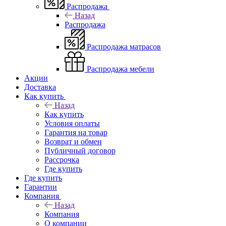
Распродажа
Назад
Распродажа
Распродажа матрасов
Распродажа мебели
Акции
Доставка
Как купить
Назад
Как купить
Условия оплаты
Гарантия на товар
Возврат и обмен
Публичный договор
Рассрочка
Где купить
Где купить
Гарантии
Компания
Назад
Компания
О компании