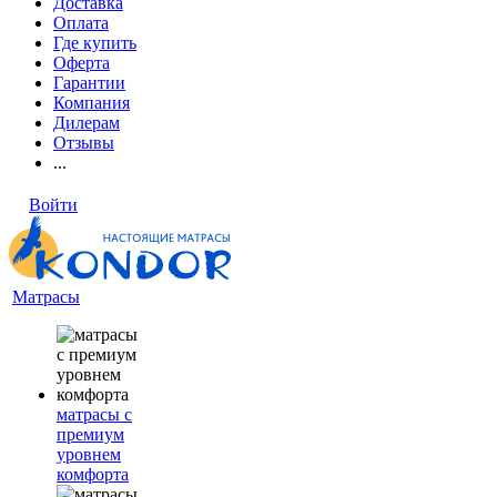
Доставка
Оплата
Где купить
Оферта
Гарантии
Компания
Дилерам
Отзывы
...
Войти
Матрасы
матрасы с
премиум
уровнем
комфорта