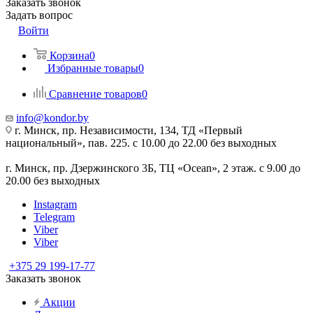
Заказать звонок
Задать вопрос
Войти
Корзина
0
Избранные товары
0
Сравнение товаров
0
info@kondor.by
г. Минск, пр. Независимости, 134, ТД «Первый
национальный», пав. 225. с 10.00 до 22.00 без выходных
г. Минск, пр. Дзержинского 3Б, ТЦ «Ocean», 2 этаж. с 9.00 до
20.00 без выходных
Instagram
Telegram
Viber
Viber
+375 29 199-17-77
Заказать звонок
Акции