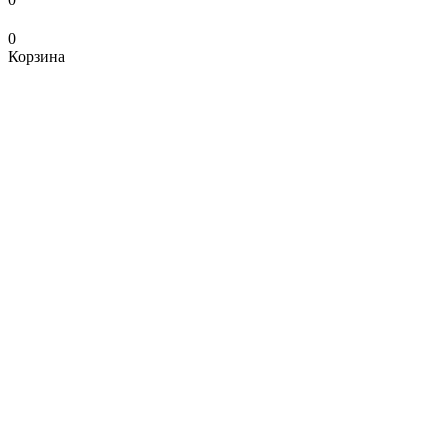
0
Корзина