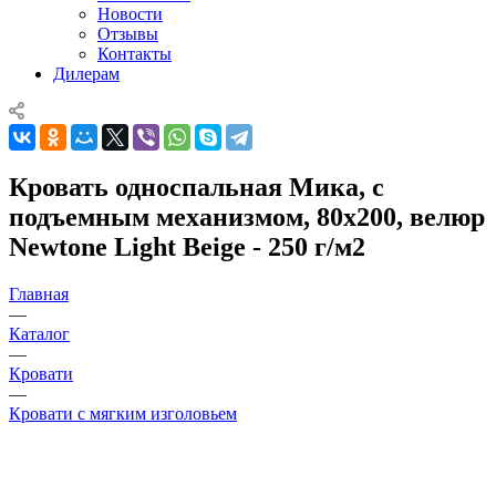
Новости
Отзывы
Контакты
Дилерам
Кровать односпальная Мика, с
подъемным механизмом, 80x200, велюр
Newtone Light Beige - 250 г/м2
Главная
—
Каталог
—
Кровати
—
Кровати с мягким изголовьем