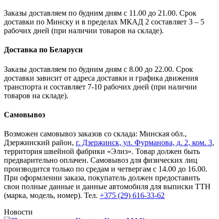
Заказы доставляем по будним дням с 11.00 до 21.00. Срок
доставки по Минску и в пределах МКАД 2 составляет 3 – 5
рабочих дней (при наличии товаров на складе).
Доставка по Беларуси
Заказы доставляем по будним дням с 8.00 до 22.00. Срок
доставки зависит от адреса доставки и графика движения
транспорта и составляет 7-10 рабочих дней (при наличии
товаров на складе).
Самовывоз
Возможен самовывоз заказов со склада: Минская обл.,
Дзержинский район,
г. Дзержинск, ул. Фурманова, д. 2, ком. 3
,
территория швейной фабрики «Элиз». Товар должен быть
предварительно оплачен. Самовывоз для физических лиц
производится только по средам и четвергам с 14.00 до 16.00.
При оформлении заказа, покупатель должен предоставить
свои полные данные и данные автомобиля для выписки ТТН
(марка, модель, номер). Тел.
+375 (29) 616-33-62
Новости