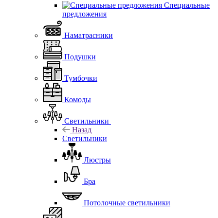
Специальные
предложения
Наматрасники
Подушки
Тумбочки
Комоды
Светильники
Назад
Светильники
Люстры
Бра
Потолочные светильники