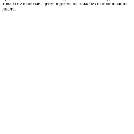
товара не включает цену подъёма на этаж без использования
лифта.