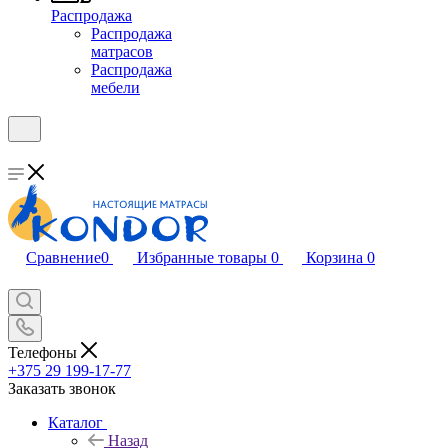
Распродажа
Распродажа
матрасов
Распродажа
мебели
Сравнение
0
Избранные товары
0
Корзина
0
Телефоны
+375 29 199-17-77
Заказать звонок
Каталог
Назад