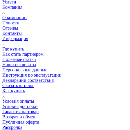
Услуги
Компания
О компании
Новости
Отзывы
Контакты
Информация
Где купить
Как стать партнером
Полезные статьи
Наши реквизиты
Персональные данные
Инструкция по эксплуатации
Декларации соответствия
Скачать каталог
Как купить
Условия оплаты
Условия доставки
Гарантия на товар
Возврат и обмен
Публичная оферта
Рассрочка