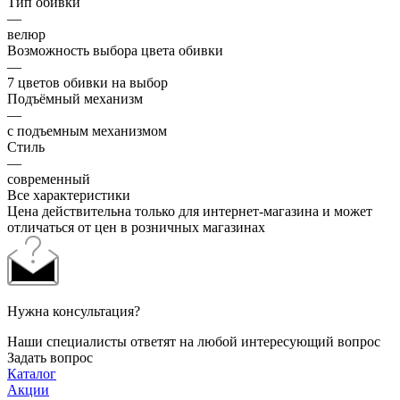
Тип обивки
—
велюр
Возможность выбора цвета обивки
—
7 цветов обивки на выбор
Подъёмный механизм
—
с подъемным механизмом
Стиль
—
современный
Все характеристики
Цена действительна только для интернет-магазина и может
отличаться от цен в розничных магазинах
Нужна консультация?
Наши специалисты ответят на любой интересующий вопрос
Задать вопрос
Каталог
Акции