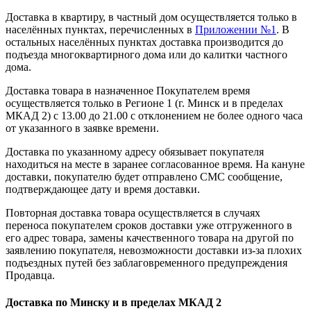
Доставка в квартиру, в частный дом осуществляется только в
населённых пунктах, перечисленных в
Приложении №1
. В
остальных населённых пунктах доставка производится до
подъезда многоквартирного дома или до калитки частного
дома.
Доставка товара в назначенное Покупателем время
осуществляется только в Регионе 1 (г. Минск и в пределах
МКАД 2) с 13.00 до 21.00 с отклонением не более одного часа
от указанного в заявке времени.
Доставка по указанному адресу обязывает покупателя
находиться на месте в заранее согласованное время. На кануне
доставки, покупателю будет отправлено СМС сообщение,
подтверждающее дату и время доставки.
Повторная доставка товара осуществляется в случаях
переноса покупателем сроков доставки уже отгруженного в
его адрес товара, замены качественного товара на другой по
заявлению покупателя, невозможности доставки из-за плохих
подъездных путей без заблаговременного предупреждения
Продавца.
Доставка по Минску и в пределах МКАД 2