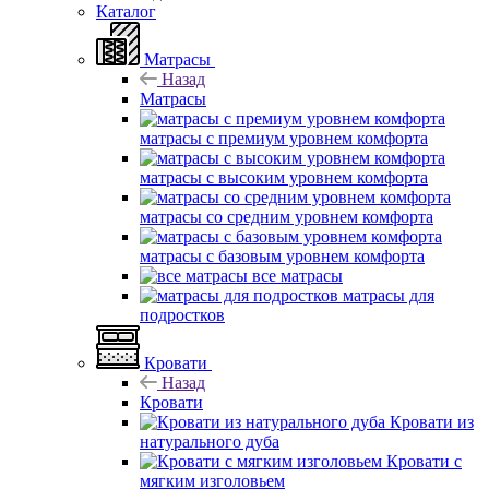
Каталог
Матрасы
Назад
Матрасы
матрасы с премиум уровнем комфорта
матрасы с высоким уровнем комфорта
матрасы со средним уровнем комфорта
матрасы с базовым уровнем комфорта
все матрасы
матрасы для
подростков
Кровати
Назад
Кровати
Кровати из
натурального дуба
Кровати с
мягким изголовьем