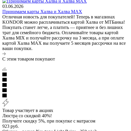
03.06.2026
Принимаем карты Халва и Халва MАХ
Отличная новость для покупателей! Теперь в магазинах
KONDOR можно расплачиваться картой Халва от МТБанка!
Покупать станет легче, а платить — приятнее и без лишних
трат для семейного бюджета. Оплачивайте товары картой
Халва MIX и получайте рассрочку на 3 месяца, а при оплате
картой Халва MАХ вы получаете 5 месяцев рассрочки на все
ваши покупки.
С этим товаром покупают
Товар участвует в акциях
Люстра со скидкой 40%!
Получи́те скидку 5%, при покупке с матрасом
923
руб.