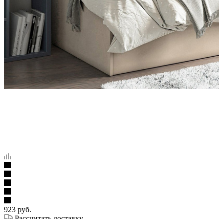
923
руб.
Рассчитать доставку