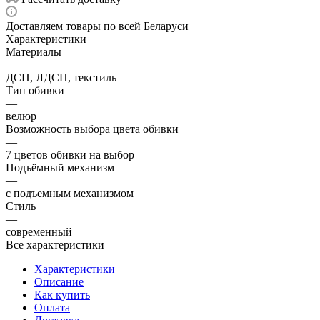
Доставляем товары по всей Беларуси
Характеристики
Материалы
—
ДСП, ЛДСП, текстиль
Тип обивки
—
велюр
Возможность выбора цвета обивки
—
7 цветов обивки на выбор
Подъёмный механизм
—
с подъемным механизмом
Стиль
—
современный
Все характеристики
Характеристики
Описание
Как купить
Оплата