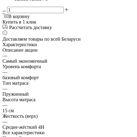
В корзину
Купить в 1 клик
Рассчитать доставку
Доставляем товары по всей Беларуси
Характеристики
Описание акции
—
Самый экономичный
Уровень комфорта
—
базовый комфорт
Тип матраса
—
Пружинный
Высота матраса
—
15 см
Жесткость (верх)
—
Средне-жёсткий 4H
Все характеристики