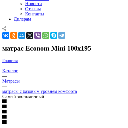
Новости
Отзывы
Контакты
Дилерам
матрас Econom Mini 100x195
Главная
—
Каталог
—
Матрасы
—
матрасы с базовым уровнем комфорта
Самый экономичный