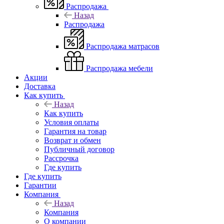
Распродажа
Назад
Распродажа
Распродажа матрасов
Распродажа мебели
Акции
Доставка
Как купить
Назад
Как купить
Условия оплаты
Гарантия на товар
Возврат и обмен
Публичный договор
Рассрочка
Где купить
Где купить
Гарантии
Компания
Назад
Компания
О компании