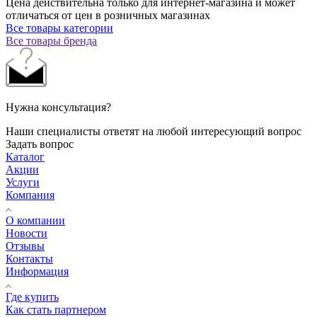
Цена действительна только для интернет-магазина и может
отличаться от цен в розничных магазинах
Все товары категории
Все товары бренда
Нужна консультация?
Наши специалисты ответят на любой интересующий вопрос
Задать вопрос
Каталог
Акции
Услуги
Компания
О компании
Новости
Отзывы
Контакты
Информация
Где купить
Как стать партнером