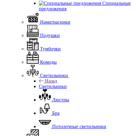
Специальные
предложения
Наматрасники
Подушки
Тумбочки
Комоды
Светильники
Назад
Светильники
Люстры
Бра
Потолочные светильники