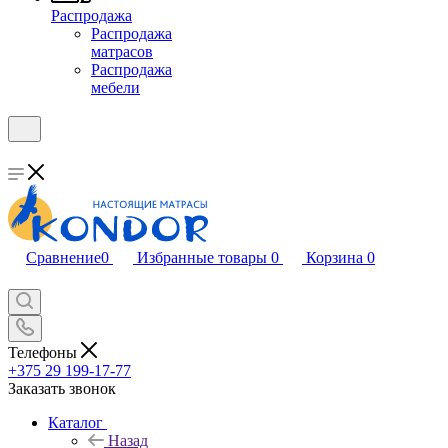
Распродажа
Распродажа
матрасов
Распродажа
мебели
Сравнение
0
Избранные товары
0
Корзина
0
Телефоны
+375 29 199-17-77
Заказать звонок
Каталог
Назад