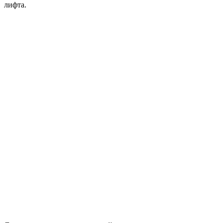
лифта.