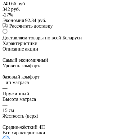
249.66
руб.
342
руб.
-
27
%
Экономия
92.34
руб.
Рассчитать доставку
Доставляем товары по всей Беларуси
Характеристики
Описание акции
—
Самый экономичный
Уровень комфорта
—
базовый комфорт
Тип матраса
—
Пружинный
Высота матраса
—
15 см
Жесткость (верх)
—
Средне-жёсткий 4H
Все характеристики