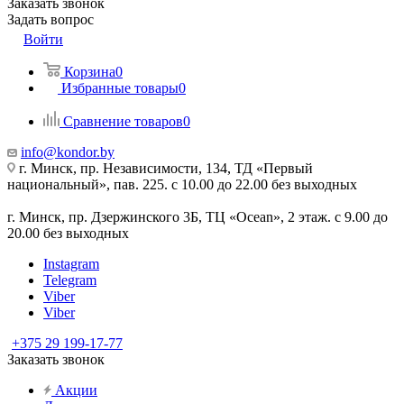
Заказать звонок
Задать вопрос
Войти
Корзина
0
Избранные товары
0
Сравнение товаров
0
info@kondor.by
г. Минск, пр. Независимости, 134, ТД «Первый
национальный», пав. 225. с 10.00 до 22.00 без выходных
г. Минск, пр. Дзержинского 3Б, ТЦ «Ocean», 2 этаж. с 9.00 до
20.00 без выходных
Instagram
Telegram
Viber
Viber
+375 29 199-17-77
Заказать звонок
Акции