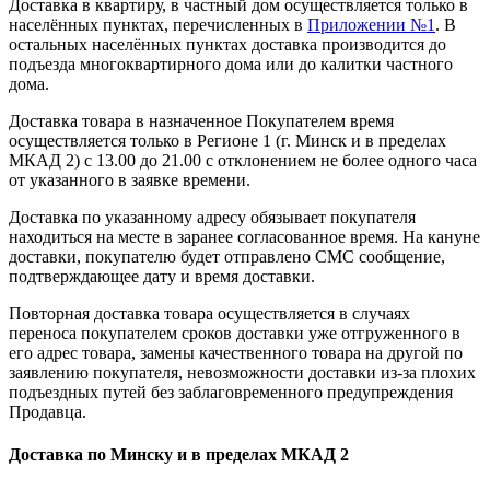
Доставка в квартиру, в частный дом осуществляется только в
населённых пунктах, перечисленных в
Приложении №1
. В
остальных населённых пунктах доставка производится до
подъезда многоквартирного дома или до калитки частного
дома.
Доставка товара в назначенное Покупателем время
осуществляется только в Регионе 1 (г. Минск и в пределах
МКАД 2) с 13.00 до 21.00 с отклонением не более одного часа
от указанного в заявке времени.
Доставка по указанному адресу обязывает покупателя
находиться на месте в заранее согласованное время. На кануне
доставки, покупателю будет отправлено СМС сообщение,
подтверждающее дату и время доставки.
Повторная доставка товара осуществляется в случаях
переноса покупателем сроков доставки уже отгруженного в
его адрес товара, замены качественного товара на другой по
заявлению покупателя, невозможности доставки из-за плохих
подъездных путей без заблаговременного предупреждения
Продавца.
Доставка по Минску и в пределах МКАД 2