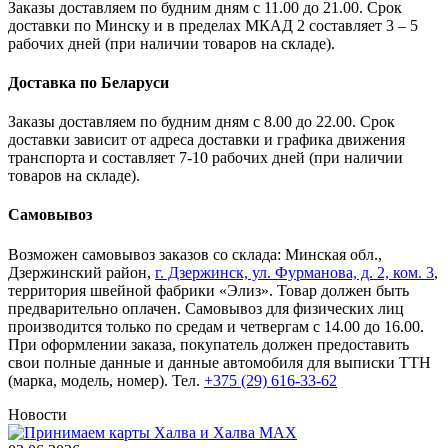
Заказы доставляем по будним дням с 11.00 до 21.00. Срок
доставки по Минску и в пределах МКАД 2 составляет 3 – 5
рабочих дней (при наличии товаров на складе).
Доставка по Беларуси
Заказы доставляем по будним дням с 8.00 до 22.00. Срок
доставки зависит от адреса доставки и графика движения
транспорта и составляет 7-10 рабочих дней (при наличии
товаров на складе).
Самовывоз
Возможен самовывоз заказов со склада: Минская обл.,
Дзержинский район,
г. Дзержинск, ул. Фурманова, д. 2, ком. 3
,
территория швейной фабрики «Элиз». Товар должен быть
предварительно оплачен. Самовывоз для физических лиц
производится только по средам и четвергам с 14.00 до 16.00.
При оформлении заказа, покупатель должен предоставить
свои полные данные и данные автомобиля для выписки ТТН
(марка, модель, номер). Тел.
+375 (29) 616-33-62
Новости