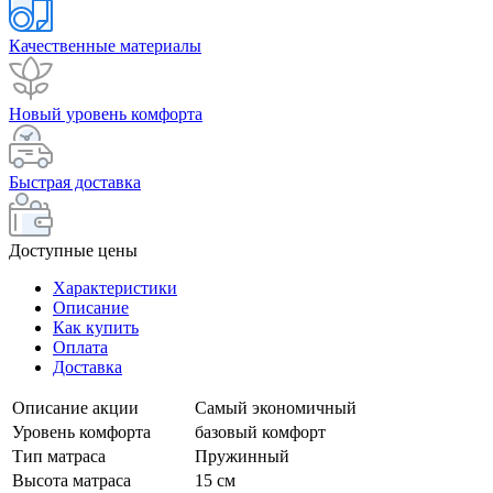
Качественные материалы
Новый уровень комфорта
Быстрая доставка
Доступные цены
Характеристики
Описание
Как купить
Оплата
Доставка
Описание акции
Самый экономичный
Уровень комфорта
базовый комфорт
Тип матраса
Пружинный
Высота матраса
15 см