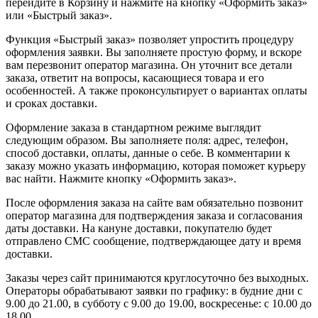
перейдите в Корзину и нажмите на кнопку «Оформить заказ»
или «Быстрый заказ».
Функция «Быстрый заказ» позволяет упростить процедуру
оформления заявки. Вы заполняете простую форму, и вскоре
вам перезвонит оператор магазина. Он уточнит все детали
заказа, ответит на вопросы, касающиеся товара и его
особенностей. А также проконсультирует о вариантах оплаты
и сроках доставки.
Оформление заказа в стандартном режиме выглядит
следующим образом. Вы заполняете поля: адрес, телефон,
способ доставки, оплаты, данные о себе. В комментарии к
заказу можно указать информацию, которая поможет курьеру
вас найти. Нажмите кнопку «Оформить заказ».
После оформления заказа на сайте вам обязательно позвонит
оператор магазина для подтверждения заказа и согласования
даты доставки. На кануне доставки, покупателю будет
отправлено СМС сообщение, подтверждающее дату и время
доставки.
Заказы через сайт принимаются круглосуточно без выходных.
Операторы обрабатывают заявки по графику: в будние дни с
9.00 до 21.00, в субботу с 9.00 до 19.00, воскресенье: с 10.00 до
18.00.