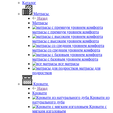
Каталог
Матрасы
Назад
Матрасы
матрасы с премиум уровнем комфорта
матрасы с высоким уровнем комфорта
матрасы со средним уровнем комфорта
матрасы с базовым уровнем комфорта
все матрасы
матрасы для
подростков
Кровати
Назад
Кровати
Кровати из
натурального дуба
Кровати с
мягким изголовьем