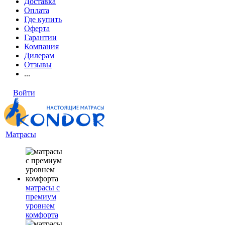
Доставка
Оплата
Где купить
Оферта
Гарантии
Компания
Дилерам
Отзывы
...
Войти
Матрасы
матрасы с
премиум
уровнем
комфорта