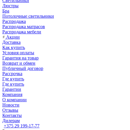
Светильники
Люстры
Бра
Потолочные светильники
Распродажа
Распродажа матрасов
Распродажа мебели
Акции
Доставка
Как купить
Условия оплаты
Гарантия на товар
Возврат и обмен
Публичный договор
Рассрочка
Где купить
Где купить
Гарантии
Компания
О компании
Новости
Отзывы
Контакты
Дилерам
+375 29 199-17-77