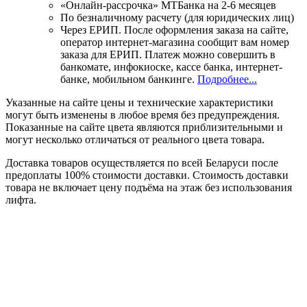
«Онлайн-рассрочка» МТБанка на 2-6 месяцев
По безналичному расчету (для юридических лиц)
Через ЕРИП. После оформления заказа на сайте,
оператор интернет-магазина сообщит вам номер
заказа для ЕРИП. Платеж можно совершить в
банкомате, инфокиоске, кассе банка, интернет-
банке, мобильном банкинге.
Подробнее...
Указанные на сайте цены и технические характеристики
могут быть изменены в любое время без предупреждения.
Показанные на сайте цвета являются приблизительными и
могут несколько отличаться от реального цвета товара.
Доставка товаров осуществляется по всей Беларуси после
предоплаты 100% стоимости доставки. Стоимость доставки
товара не включает цену подъёма на этаж без использования
лифта.