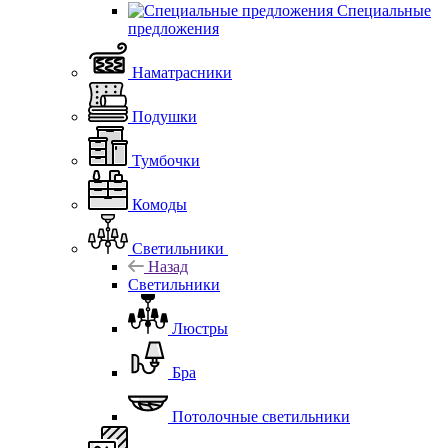
Специальные
предложения
Наматрасники
Подушки
Тумбочки
Комоды
Светильники
Назад
Светильники
Люстры
Бра
Потолочные светильники