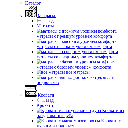
Каталог
Матрасы
Назад
Матрасы
матрасы с премиум уровнем комфорта
матрасы с высоким уровнем комфорта
матрасы со средним уровнем комфорта
матрасы с базовым уровнем комфорта
все матрасы
матрасы для
подростков
Кровати
Назад
Кровати
Кровати из
натурального дуба
Кровати с
мягким изголовьем