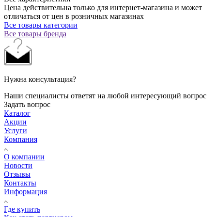
Цена действительна только для интернет-магазина и может
отличаться от цен в розничных магазинах
Все товары категории
Все товары бренда
Нужна консультация?
Наши специалисты ответят на любой интересующий вопрос
Задать вопрос
Каталог
Акции
Услуги
Компания
О компании
Новости
Отзывы
Контакты
Информация
Где купить