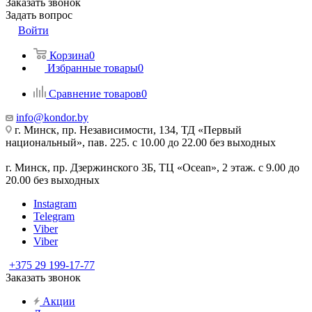
Заказать звонок
Задать вопрос
Войти
Корзина
0
Избранные товары
0
Сравнение товаров
0
info@kondor.by
г. Минск, пр. Независимости, 134, ТД «Первый
национальный», пав. 225. с 10.00 до 22.00 без выходных
г. Минск, пр. Дзержинского 3Б, ТЦ «Ocean», 2 этаж. с 9.00 до
20.00 без выходных
Instagram
Telegram
Viber
Viber
+375 29 199-17-77
Заказать звонок
Акции