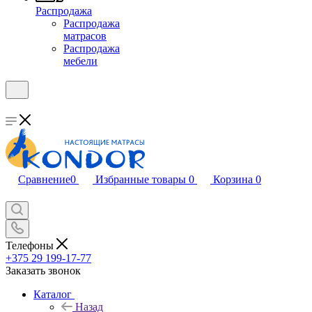
Распродажа
Распродажа
матрасов
Распродажа
мебели
Сравнение
0
Избранные товары
0
Корзина
0
Телефоны
+375 29 199-17-77
Заказать звонок
Каталог
Назад