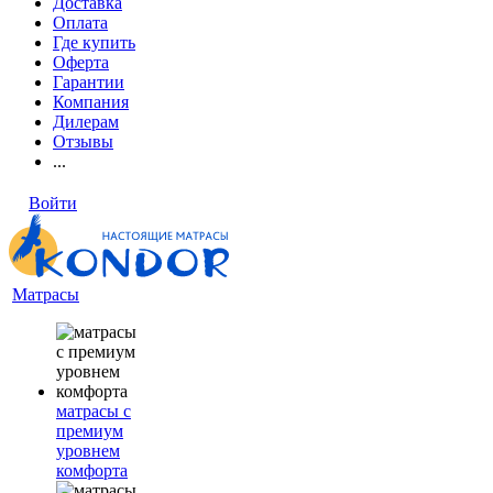
Доставка
Оплата
Где купить
Оферта
Гарантии
Компания
Дилерам
Отзывы
...
Войти
Матрасы
матрасы с
премиум
уровнем
комфорта