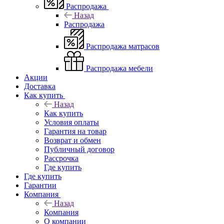
Распродажа
Назад
Распродажа
Распродажа матрасов
Распродажа мебели
Акции
Доставка
Как купить
Назад
Как купить
Условия оплаты
Гарантия на товар
Возврат и обмен
Публичный договор
Рассрочка
Где купить
Где купить
Гарантии
Компания
Назад
Компания
О компании