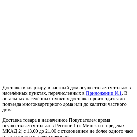
Доставка в квартиру, в частный дом осуществляется только в
населённых пунктах, перечисленных в
Приложении №1
. В
остальных населённых пунктах доставка производится до
подъезда многоквартирного дома или до калитки частного
дома.
Доставка товара в назначенное Покупателем время
осуществляется только в Регионе 1 (г. Минск и в пределах
МКАД 2) с 13.00 до 21.00 с отклонением не более одного часа
от указанного в заявке времени.