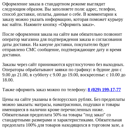
Оформление заказа в стандартном режиме выглядит
следующим образом. Вы заполняете поля: адрес, телефон,
способ доставки, оплаты, данные о себе. В комментарии к
заказу можно указать информацию, которая поможет курьеру
вас найти. Нажмите кнопку «Оформить заказ».
После оформления заказа на сайте вам обязательно позвонит
оператор магазина для подтверждения заказа и согласования
даты доставки. На кануне доставки, покупателю будет
отправлено СМС сообщение, подтверждающее дату и время
доставки.
Заказы через сайт принимаются круглосуточно без выходных.
Операторы обрабатывают заявки по графику: в будние дни с
9.00 до 21.00, в субботу с 9.00 до 19.00, воскресенье: с 10.00 до
18.00.
Также оформить заказ можно по телефону:
8 (029) 199-17-77
Цены на сайте указаны в белорусских рублях. Без предоплаты
можно заказать: матрасы, наматрасники, подушки и товары
имеющиеся в наличии кроме перечисленных ниже.
Обязательная предоплата 50% на товары "под заказ" со
стандартными размерами и характеристиками. Обязательная
предоплата 100% для товаров находящихся в торговом зале, а