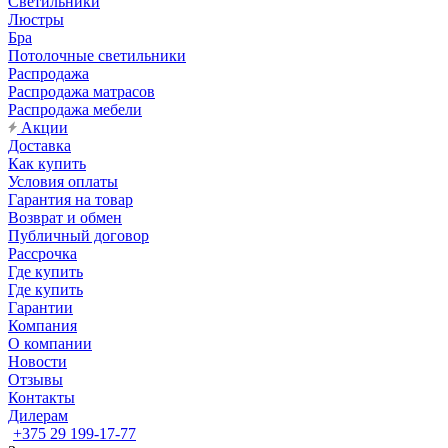
Светильники
Люстры
Бра
Потолочные светильники
Распродажа
Распродажа матрасов
Распродажа мебели
Акции
Доставка
Как купить
Условия оплаты
Гарантия на товар
Возврат и обмен
Публичный договор
Рассрочка
Где купить
Где купить
Гарантии
Компания
О компании
Новости
Отзывы
Контакты
Дилерам
+375 29 199-17-77