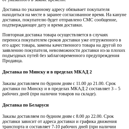
Доставка по указанному адресу обязывает покупателя
находиться на месте в заранее согласованное время. На кануне
доставки, покупателю будет отправлено СМС сообщение,
подтверждающее дату и время доставки.
Повторная доставка товара осуществляется в случаях
переноса покупателем сроков доставки уже отгруженного в
его адрес товара, замены качественного товара на другой по
заявлению покупателя, невозможности доставки из-за плохих
подъездных путей без заблаговременного предупреждения
Продавца.
Доставка по Минску и в пределах МКАД 2
Заказы доставляем по будним дням с 11.00 до 21.00. Срок
доставки по Минску и в пределах МКАД 2 составляет 3 – 5
рабочих дней (при наличии товаров на складе).
Доставка по Беларуси
Заказы доставляем по будним дням с 8.00 до 22.00. Срок
доставки зависит от адреса доставки и графика движения
транспорта и составляет 7-10 рабочих дней (при наличии