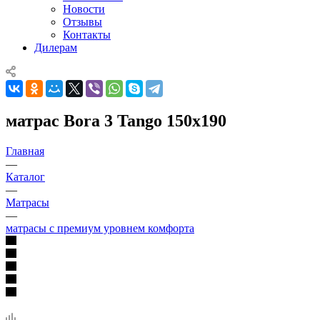
Новости
Отзывы
Контакты
Дилерам
матрас Bora 3 Tango 150x190
Главная
—
Каталог
—
Матрасы
—
матрасы с премиум уровнем комфорта