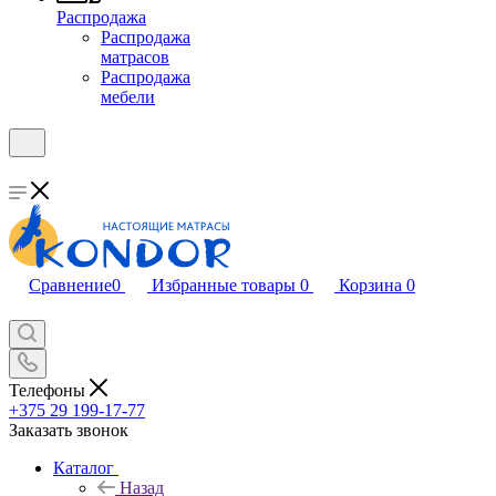
Распродажа
Распродажа
матрасов
Распродажа
мебели
Сравнение
0
Избранные товары
0
Корзина
0
Телефоны
+375 29 199-17-77
Заказать звонок
Каталог
Назад