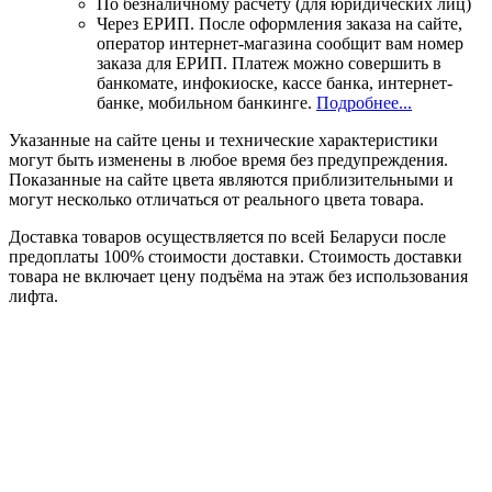
По безналичному расчету (для юридических лиц)
Через ЕРИП. После оформления заказа на сайте,
оператор интернет-магазина сообщит вам номер
заказа для ЕРИП. Платеж можно совершить в
банкомате, инфокиоске, кассе банка, интернет-
банке, мобильном банкинге.
Подробнее...
Указанные на сайте цены и технические характеристики
могут быть изменены в любое время без предупреждения.
Показанные на сайте цвета являются приблизительными и
могут несколько отличаться от реального цвета товара.
Доставка товаров осуществляется по всей Беларуси после
предоплаты 100% стоимости доставки. Стоимость доставки
товара не включает цену подъёма на этаж без использования
лифта.