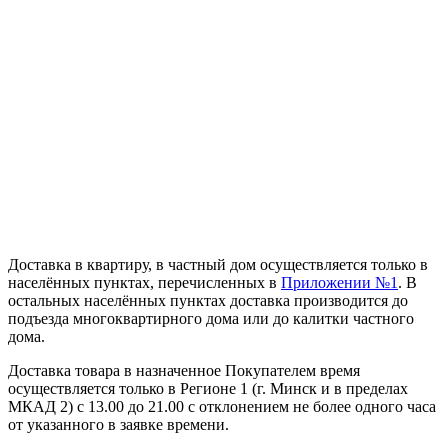
Доставка в квартиру, в частный дом осуществляется только в
населённых пунктах, перечисленных в
Приложении №1
. В
остальных населённых пунктах доставка производится до
подъезда многоквартирного дома или до калитки частного
дома.
Доставка товара в назначенное Покупателем время
осуществляется только в Регионе 1 (г. Минск и в пределах
МКАД 2) с 13.00 до 21.00 с отклонением не более одного часа
от указанного в заявке времени.