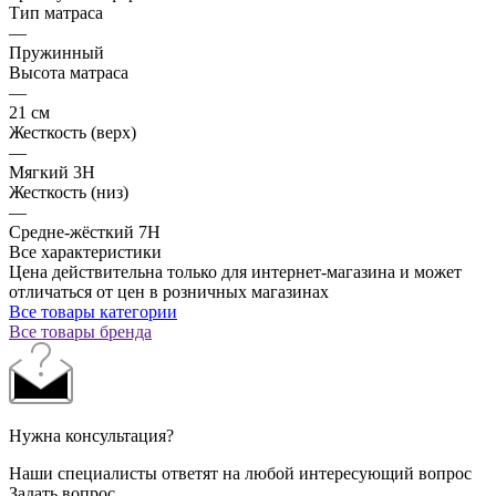
Тип матраса
—
Пружинный
Высота матраса
—
21 см
Жесткость (верх)
—
Мягкий 3H
Жесткость (низ)
—
Средне-жёсткий 7H
Все характеристики
Цена действительна только для интернет-магазина и может
отличаться от цен в розничных магазинах
Все товары категории
Все товары бренда
Нужна консультация?
Наши специалисты ответят на любой интересующий вопрос
Задать вопрос