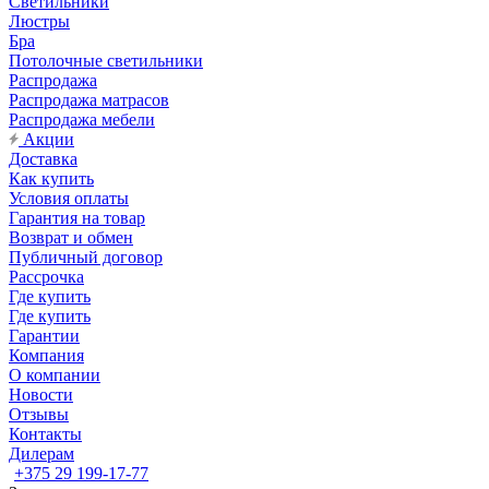
Светильники
Люстры
Бра
Потолочные светильники
Распродажа
Распродажа матрасов
Распродажа мебели
Акции
Доставка
Как купить
Условия оплаты
Гарантия на товар
Возврат и обмен
Публичный договор
Рассрочка
Где купить
Где купить
Гарантии
Компания
О компании
Новости
Отзывы
Контакты
Дилерам
+375 29 199-17-77