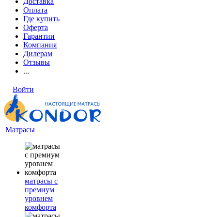
Доставка
Оплата
Где купить
Оферта
Гарантии
Компания
Дилерам
Отзывы
...
Войти
Матрасы
матрасы с
премиум
уровнем
комфорта