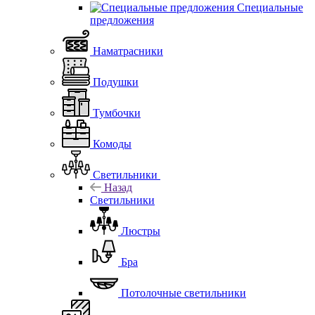
Специальные
предложения
Наматрасники
Подушки
Тумбочки
Комоды
Светильники
Назад
Светильники
Люстры
Бра
Потолочные светильники