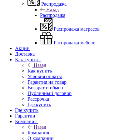
Распродажа
Назад
Распродажа
Распродажа матрасов
Распродажа мебели
Акции
Доставка
Как купить
Назад
Как купить
Условия оплаты
Гарантия на товар
Возврат и обмен
Публичный договор
Рассрочка
Где купить
Где купить
Гарантии
Компания
Назад
Компания
О компании