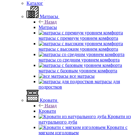
Каталог
Матрасы
Назад
Матрасы
матрасы с премиум уровнем комфорта
матрасы с высоким уровнем комфорта
матрасы со средним уровнем комфорта
матрасы с базовым уровнем комфорта
все матрасы
матрасы для
подростков
Кровати
Назад
Кровати
Кровати из
натурального дуба
Кровати с
мягким изголовьем