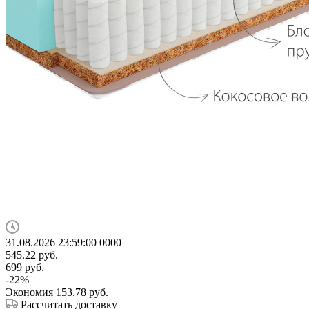
31.08.2026 23:59:00
0
0
0
0
545.22
руб.
699
руб.
-
22
%
Экономия
153.78
руб.
Рассчитать доставку