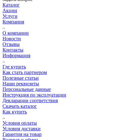
Каталог
Акции
Услуги
Компания
О компании
Новости
Отзывы
Контакты
Информация
Где купить
Как стать партнером
Полезные статьи
Наши реквизиты
Персональные данные
Инструкция по эксплуатации
Декларации соответствия
Скачать каталог
Как купить
Условия оплаты
Условия доставки
Гарантия на товар
Возврат и обмен