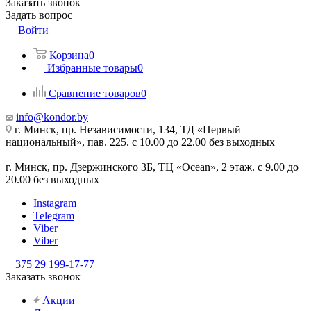
Заказать звонок
Задать вопрос
Войти
Корзина
0
Избранные товары
0
Сравнение товаров
0
info@kondor.by
г. Минск, пр. Независимости, 134, ТД «Первый
национальный», пав. 225. с 10.00 до 22.00 без выходных
г. Минск, пр. Дзержинского 3Б, ТЦ «Ocean», 2 этаж. с 9.00 до
20.00 без выходных
Instagram
Telegram
Viber
Viber
+375 29 199-17-77
Заказать звонок
Акции