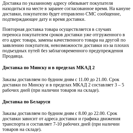
Доставка по указанному адресу обязывает покупателя
находиться на месте в заранее согласованное время. На кануне
доставки, покупателю будет отправлено СМС сообщение,
подтверждающее дату и время доставки.
Повторная доставка товара осуществляется в случаях
переноса покупателем сроков доставки уже отгруженного в
его адрес товара, замены качественного товара на другой по
заявлению покупателя, невозможности доставки из-за плохих
подъездных путей без заблаговременного предупреждения
Продавца.
Доставка по Минску и в пределах МКАД 2
Заказы доставляем по будним дням с 11.00 до 21.00. Срок
доставки по Минску и в пределах МКАД 2 составляет 3 – 5
рабочих дней (при наличии товаров на складе).
Доставка по Беларуси
Заказы доставляем по будним дням с 8.00 до 22.00. Срок
доставки зависит от адреса доставки и графика движения
транспорта и составляет 7-10 рабочих дней (при наличии
товаров на складе).