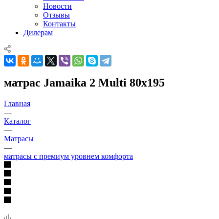
Новости
Отзывы
Контакты
Дилерам
матрас Jamaika 2 Multi 80x195
Главная
—
Каталог
—
Матрасы
—
матрасы с премиум уровнем комфорта