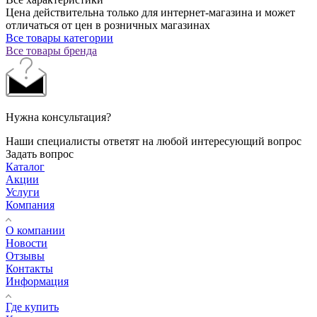
Цена действительна только для интернет-магазина и может
отличаться от цен в розничных магазинах
Все товары категории
Все товары бренда
Нужна консультация?
Наши специалисты ответят на любой интересующий вопрос
Задать вопрос
Каталог
Акции
Услуги
Компания
О компании
Новости
Отзывы
Контакты
Информация
Где купить