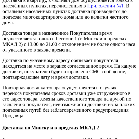
Доставка в квартиру, в частный дом осуществляется только в
населённых пунктах, перечисленных в
Приложении №1
. В
остальных населённых пунктах доставка производится до
подъезда многоквартирного дома или до калитки частного
дома.
Доставка товара в назначенное Покупателем время
осуществляется только в Регионе 1 (г. Минск и в пределах
МКАД 2) с 13.00 до 21.00 с отклонением не более одного часа
от указанного в заявке времени.
Доставка по указанному адресу обязывает покупателя
находиться на месте в заранее согласованное время. На кануне
доставки, покупателю будет отправлено СМС сообщение,
подтверждающее дату и время доставки.
Повторная доставка товара осуществляется в случаях
переноса покупателем сроков доставки уже отгруженного в
его адрес товара, замены качественного товара на другой по
заявлению покупателя, невозможности доставки из-за плохих
подъездных путей без заблаговременного предупреждения
Продавца.
Доставка по Минску и в пределах МКАД 2