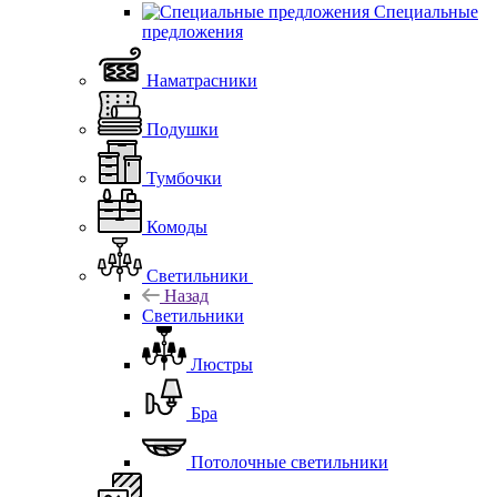
Специальные
предложения
Наматрасники
Подушки
Тумбочки
Комоды
Светильники
Назад
Светильники
Люстры
Бра
Потолочные светильники