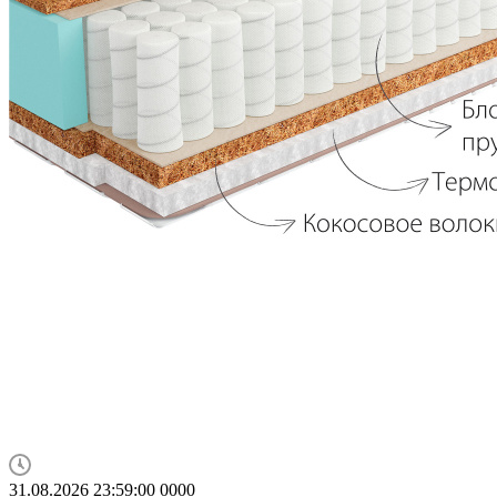
31.08.2026 23:59:00
0
0
0
0