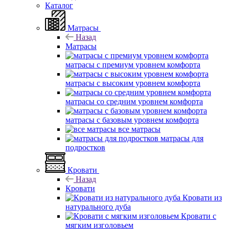
Каталог
Матрасы
Назад
Матрасы
матрасы с премиум уровнем комфорта
матрасы с высоким уровнем комфорта
матрасы со средним уровнем комфорта
матрасы с базовым уровнем комфорта
все матрасы
матрасы для
подростков
Кровати
Назад
Кровати
Кровати из
натурального дуба
Кровати с
мягким изголовьем