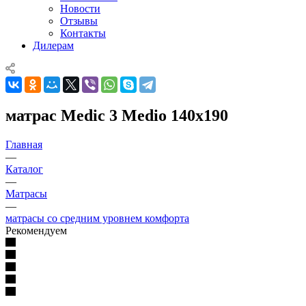
Новости
Отзывы
Контакты
Дилерам
матрас Medic 3 Medio 140x190
Главная
—
Каталог
—
Матрасы
—
матрасы со средним уровнем комфорта
Рекомендуем