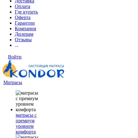
Доставка
Оплата
Где купить
Оферта
Гарантии
Компания
Дилерам
Отзывы
...
Войти
Матрасы
матрасы с
премиум
уровнем
комфорта