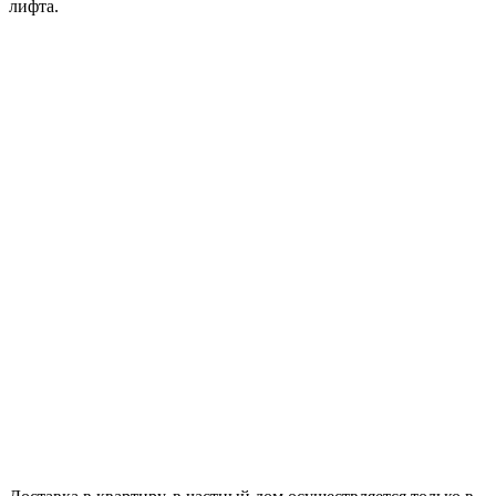
лифта.