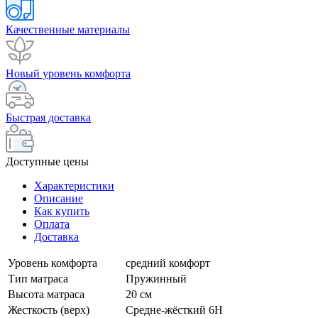
Качественные материалы
Новый уровень комфорта
Быстрая доставка
Доступные цены
Характеристики
Описание
Как купить
Оплата
Доставка
Уровень комфорта
средний комфорт
Тип матраса
Пружинный
Высота матраса
20 см
Жесткость (верх)
Средне-жёсткий 6H