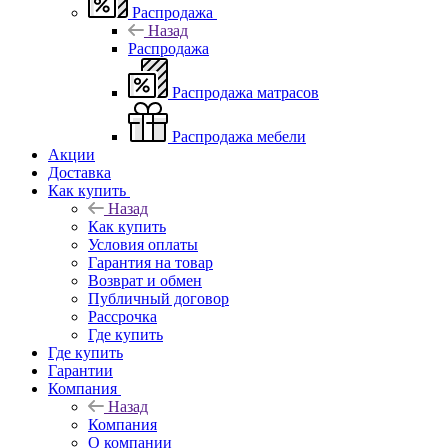
Распродажа
Назад
Распродажа
Распродажа матрасов
Распродажа мебели
Акции
Доставка
Как купить
Назад
Как купить
Условия оплаты
Гарантия на товар
Возврат и обмен
Публичный договор
Рассрочка
Где купить
Где купить
Гарантии
Компания
Назад
Компания
О компании