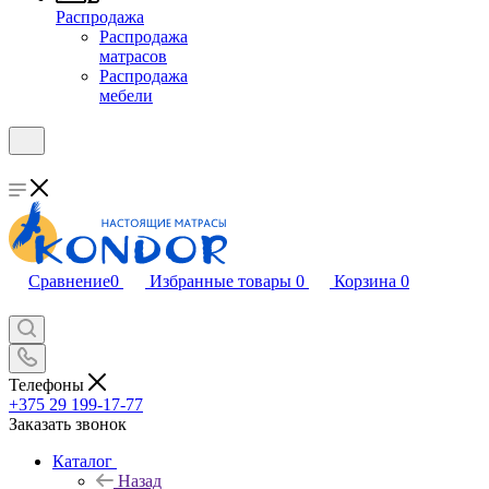
Распродажа
Распродажа
матрасов
Распродажа
мебели
Сравнение
0
Избранные товары
0
Корзина
0
Телефоны
+375 29 199-17-77
Заказать звонок
Каталог
Назад