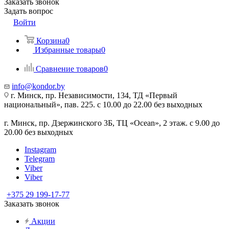
Заказать звонок
Задать вопрос
Войти
Корзина
0
Избранные товары
0
Сравнение товаров
0
info@kondor.by
г. Минск, пр. Независимости, 134, ТД «Первый
национальный», пав. 225. с 10.00 до 22.00 без выходных
г. Минск, пр. Дзержинского 3Б, ТЦ «Ocean», 2 этаж. с 9.00 до
20.00 без выходных
Instagram
Telegram
Viber
Viber
+375 29 199-17-77
Заказать звонок
Акции