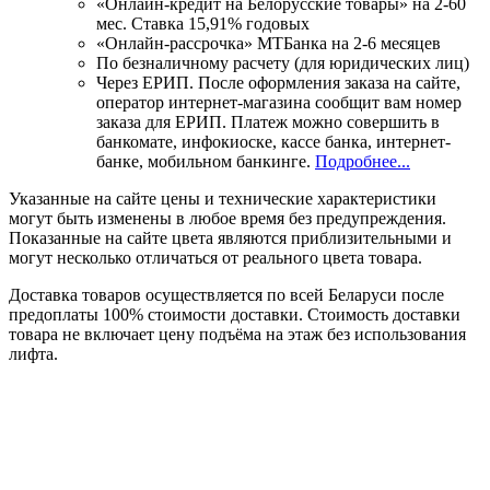
«Онлайн-кредит на Белорусские товары» на 2-60
мес. Ставка 15,91% годовых
«Онлайн-рассрочка» МТБанка на 2-6 месяцев
По безналичному расчету (для юридических лиц)
Через ЕРИП. После оформления заказа на сайте,
оператор интернет-магазина сообщит вам номер
заказа для ЕРИП. Платеж можно совершить в
банкомате, инфокиоске, кассе банка, интернет-
банке, мобильном банкинге.
Подробнее...
Указанные на сайте цены и технические характеристики
могут быть изменены в любое время без предупреждения.
Показанные на сайте цвета являются приблизительными и
могут несколько отличаться от реального цвета товара.
Доставка товаров осуществляется по всей Беларуси после
предоплаты 100% стоимости доставки. Стоимость доставки
товара не включает цену подъёма на этаж без использования
лифта.