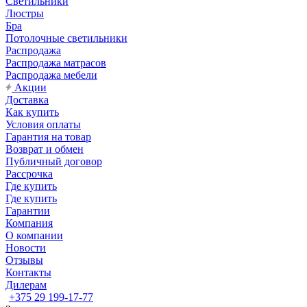
Светильники
Люстры
Бра
Потолочные светильники
Распродажа
Распродажа матрасов
Распродажа мебели
Акции
Доставка
Как купить
Условия оплаты
Гарантия на товар
Возврат и обмен
Публичный договор
Рассрочка
Где купить
Где купить
Гарантии
Компания
О компании
Новости
Отзывы
Контакты
Дилерам
+375 29 199-17-77