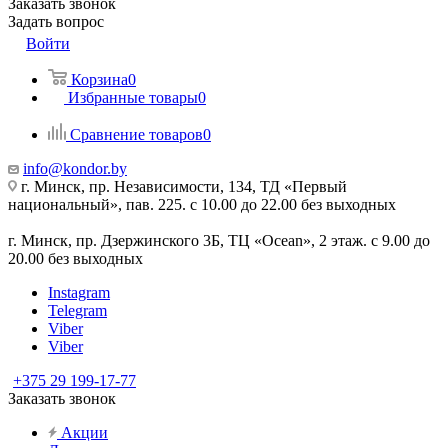
Заказать звонок
Задать вопрос
Войти
Корзина
0
Избранные товары
0
Сравнение товаров
0
info@kondor.by
г. Минск, пр. Независимости, 134, ТД «Первый
национальный», пав. 225. с 10.00 до 22.00 без выходных
г. Минск, пр. Дзержинского 3Б, ТЦ «Ocean», 2 этаж. с 9.00 до
20.00 без выходных
Instagram
Telegram
Viber
Viber
+375 29 199-17-77
Заказать звонок
Акции