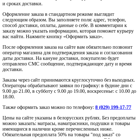
и сроках доставки.
Оформление заказа в стандартном режиме выглядит
следующим образом. Вы заполняете поля: адрес, телефон,
способ доставки, оплаты, данные о себе. В комментарии к
заказу можно указать информацию, которая поможет курьеру
вас найти. Нажмите кнопку «Оформить заказ».
После оформления заказа на сайте вам обязательно позвонит
оператор магазина для подтверждения заказа и согласования
даты доставки. На кануне доставки, покупателю будет
отправлено СМС сообщение, подтверждающее дату и время
доставки.
Заказы через сайт принимаются круглосуточно без выходных.
Операторы обрабатывают заявки по графику: в будние дни с
9.00 до 21.00, в субботу с 9.00 до 19.00, воскресенье: с 10.00 до
18.00.
Также оформить заказ можно по телефону:
8 (029) 199-17-77
Цены на сайте указаны в белорусских рублях. Без предоплаты
можно заказать: матрасы, наматрасники, подушки и товары
имеющиеся в наличии кроме перечисленных ниже.
Обязательная предоплата 50% на товары "под заказ" со