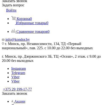
Заказать звонок
Задать вопрос
Войти
Корзина
0
Избранные товары
0
Сравнение товаров
0
info@kondor.by
г. Минск, пр. Независимости, 134, ТД «Первый
национальный», пав. 225. с 10.00 до 22.00 без выходных
г. Минск, пр. Дзержинского 3Б, ТЦ «Ocean», 2 этаж. с 9.00 до
20.00 без выходных
Instagram
Telegram
Viber
Viber
+375 29 199-17-77
Заказать звонок
Акции