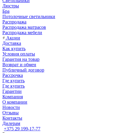
Светильники
Люстры
Бра
Потолочные светильники
Распродажа
Распродажа матрасов
Распродажа мебели
Акции
Доставка
Как купить
Условия оплаты
Гарантия на товар
Возврат и обмен
Публичный договор
Рассрочка
Где купить
Где купить
Гарантии
Компания
О компании
Новости
Отзывы
Контакты
Дилерам
+375 29 199-17-77