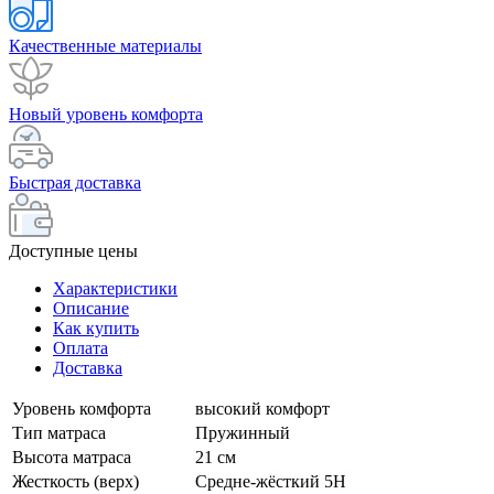
Качественные материалы
Новый уровень комфорта
Быстрая доставка
Доступные цены
Характеристики
Описание
Как купить
Оплата
Доставка
Уровень комфорта
высокий комфорт
Тип матраса
Пружинный
Высота матраса
21 см
Жесткость (верх)
Средне-жёсткий 5H