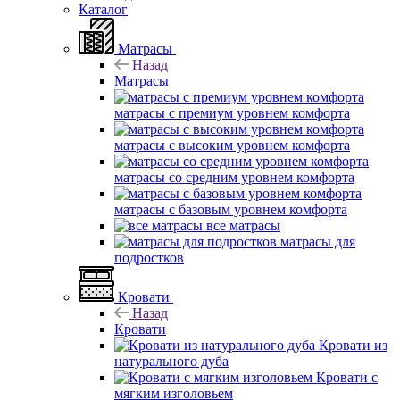
Каталог
Матрасы
Назад
Матрасы
матрасы с премиум уровнем комфорта
матрасы с высоким уровнем комфорта
матрасы со средним уровнем комфорта
матрасы с базовым уровнем комфорта
все матрасы
матрасы для
подростков
Кровати
Назад
Кровати
Кровати из
натурального дуба
Кровати с
мягким изголовьем