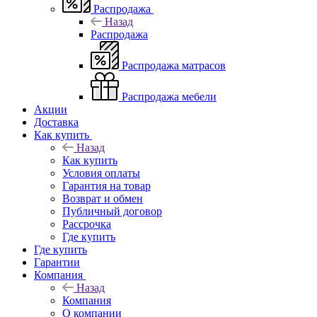
Распродажа
Назад
Распродажа
Распродажа матрасов
Распродажа мебели
Акции
Доставка
Как купить
Назад
Как купить
Условия оплаты
Гарантия на товар
Возврат и обмен
Публичный договор
Рассрочка
Где купить
Где купить
Гарантии
Компания
Назад
Компания
О компании