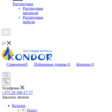
Распродажа
Распродажа
матрасов
Распродажа
мебели
Сравнение
0
Избранные товары
0
Корзина
0
Телефоны
+375 29 199-17-77
Заказать звонок
Каталог
Назад