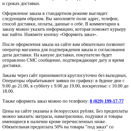
и сроках доставки.
Оформление заказа в стандартном режиме выглядит
следующим образом. Вы заполняете поля: адрес, телефон,
способ доставки, оплаты, данные о себе. В комментарии к
заказу можно указать информацию, которая поможет курьеру
вас найти. Нажмите кнопку «Оформить заказ».
После оформления заказа на сайте вам обязательно позвонит
оператор магазина для подтверждения заказа и согласования
даты доставки. На кануне доставки, покупателю будет
отправлено СМС сообщение, подтверждающее дату и время
доставки.
Заказы через сайт принимаются круглосуточно без выходных.
Операторы обрабатывают заявки по графику: в будние дни с
9.00 до 21.00, в субботу с 9.00 до 19.00, воскресенье: с 10.00 до
18.00.
Также оформить заказ можно по телефону:
8 (029) 199-17-77
Цены на сайте указаны в белорусских рублях. Без предоплаты
можно заказать: матрасы, наматрасники, подушки и товары
имеющиеся в наличии кроме перечисленных ниже.
Обязательная предоплата 50% на товары "под заказ" со