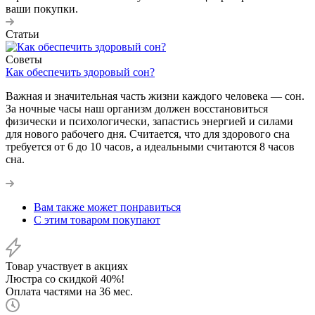
ваши покупки.
Статьи
Советы
Как обеспечить здоровый сон?
Важная и значительная часть жизни каждого человека — сон.
За ночные часы наш организм должен восстановиться
физически и психологически, запастись энергией и силами
для нового рабочего дня. Считается, что для здорового сна
требуется от 6 до 10 часов, а идеальными считаются 8 часов
сна.
Вам также может понравиться
С этим товаром покупают
Товар участвует в акциях
Люстра со скидкой 40%!
Оплата частями на 36 мес.