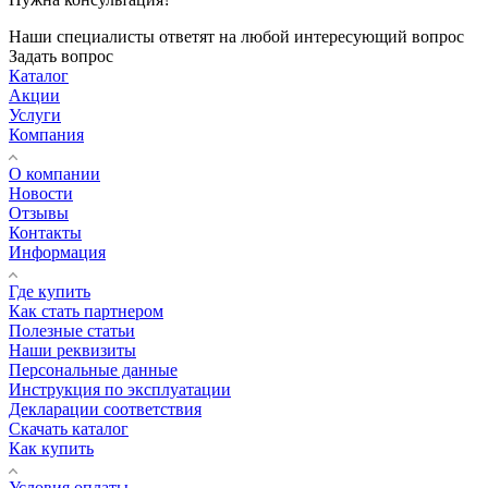
Наши специалисты ответят на любой интересующий вопрос
Задать вопрос
Каталог
Акции
Услуги
Компания
О компании
Новости
Отзывы
Контакты
Информация
Где купить
Как стать партнером
Полезные статьи
Наши реквизиты
Персональные данные
Инструкция по эксплуатации
Декларации соответствия
Скачать каталог
Как купить
Условия оплаты