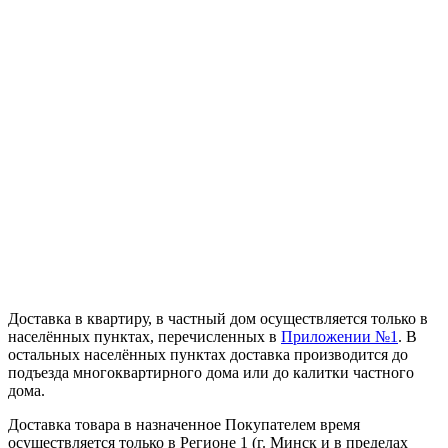
Доставка в квартиру, в частный дом осуществляется только в
населённых пунктах, перечисленных в
Приложении №1
. В
остальных населённых пунктах доставка производится до
подъезда многоквартирного дома или до калитки частного
дома.
Доставка товара в назначенное Покупателем время
осуществляется только в Регионе 1 (г. Минск и в пределах