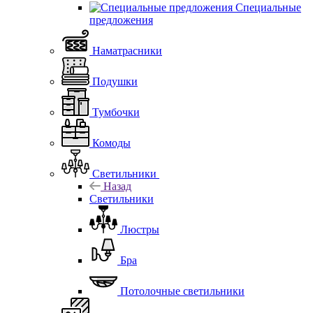
Специальные
предложения
Наматрасники
Подушки
Тумбочки
Комоды
Светильники
Назад
Светильники
Люстры
Бра
Потолочные светильники