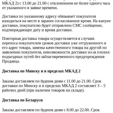
МКАД 2) с 13.00 до 21.00 с отклонением не более одного часа
от указанного в заявке времени.
Доставка по указанному адресу обязывает покупателя
находиться на месте в заранее согласованное время. На кануне
доставки, покупателю будет отправлено СМС сообщение,
подтверждающее дату и время доставки.
Повторная доставка товара осуществляется в случаях
переноса покупателем сроков доставки уже отгруженного в
его адрес товара, замены качественного товара на другой по
заявлению покупателя, невозможности доставки из-за плохих
подъездных путей без заблаговременного предупреждения
Продавца.
Доставка по Минску и в пределах МКАД 2
Заказы доставляем по будним дням с 11.00 до 21.00. Срок
доставки по Минску и в пределах МКАД 2 составляет 3 – 5
рабочих дней (при наличии товаров на складе).
Доставка по Беларуси
Заказы доставляем по будним дням с 8.00 до 22.00. Срок