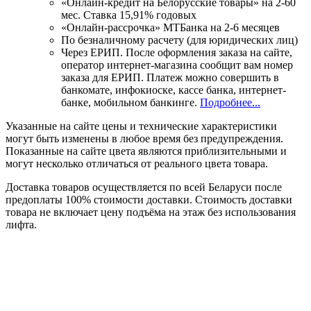
«Онлайн-кредит на Белорусские товары» на 2-60
мес. Ставка 15,91% годовых
«Онлайн-рассрочка» МТБанка на 2-6 месяцев
По безналичному расчету (для юридических лиц)
Через ЕРИП. После оформления заказа на сайте,
оператор интернет-магазина сообщит вам номер
заказа для ЕРИП. Платеж можно совершить в
банкомате, инфокиоске, кассе банка, интернет-
банке, мобильном банкинге.
Подробнее...
Указанные на сайте цены и технические характеристики
могут быть изменены в любое время без предупреждения.
Показанные на сайте цвета являются приблизительными и
могут несколько отличаться от реального цвета товара.
Доставка товаров осуществляется по всей Беларуси после
предоплаты 100% стоимости доставки. Стоимость доставки
товара не включает цену подъёма на этаж без использования
лифта.