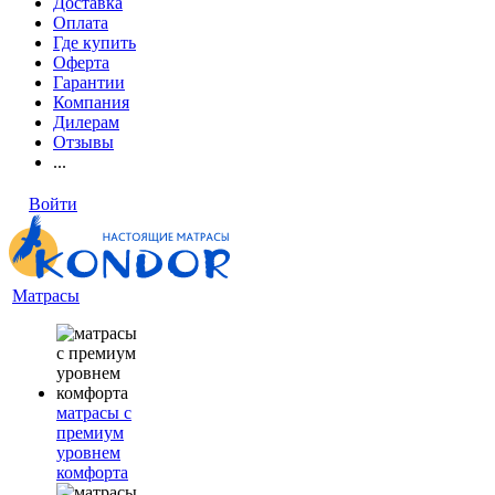
Доставка
Оплата
Где купить
Оферта
Гарантии
Компания
Дилерам
Отзывы
...
Войти
Матрасы
матрасы с
премиум
уровнем
комфорта