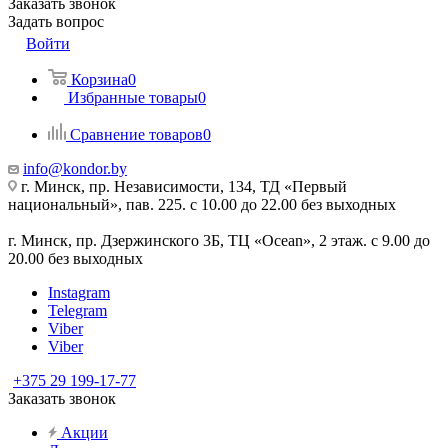
Заказать звонок
Задать вопрос
Войти
Корзина
0
Избранные товары
0
Сравнение товаров
0
info@kondor.by
г. Минск, пр. Независимости, 134, ТД «Первый
национальный», пав. 225. с 10.00 до 22.00 без выходных
г. Минск, пр. Дзержинского 3Б, ТЦ «Ocean», 2 этаж. с 9.00 до
20.00 без выходных
Instagram
Telegram
Viber
Viber
+375 29 199-17-77
Заказать звонок
Акции