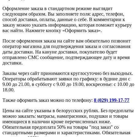
Оформление заказа в стандартном режиме выглядит
следующим образом. Вы заполняете поля: адрес, телефон,
способ доставки, оплаты, данные о себе. В комментарии к
заказу можно указать информацию, которая поможет курьеру
вас найти. Нажмите кнопку «Оформить заказ».
После оформления заказа на сайте вам обязательно позвонит
оператор магазина для подтверждения заказа и согласования
даты доставки. На кануне доставки, покупателю будет
отправлено СМС сообщение, подтверждающее дату и время
доставки.
Заказы через сайт принимаются круглосуточно без выходных.
Операторы обрабатывают заявки по графику: в будние дни с
9.00 до 21.00, в субботу с 9.00 до 19.00, воскресенье: с 10.00 до
18.00.
Также оформить заказ можно по телефону:
8 (029) 199-17-77
Цены на сайте указаны в белорусских рублях. Без предоплаты
можно заказать: матрасы, наматрасники, подушки и товары
имеющиеся в наличии кроме перечисленных ниже.
Обязательная предоплата 50% на товары "под заказ" со
стандартными размерами и характеристиками. Обязательная