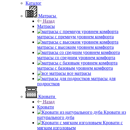
Каталог
Матрасы
Назад
Матрасы
матрасы с премиум уровнем комфорта
матрасы с высоким уровнем комфорта
матрасы со средним уровнем комфорта
матрасы с базовым уровнем комфорта
все матрасы
матрасы для
подростков
Кровати
Назад
Кровати
Кровати из
натурального дуба
Кровати с
мягким изголовьем