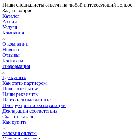
Наши специалисты ответят на любой интересующий вопрос
Задать вопрос
Каталог
Акции
Услуги
Компания
О компании
Новости
Отзывы
Контакты
Информация
Где купить
Как стать партнером
Полезные статьи
Наши реквизиты
Персональные данные
Инструкция по эксплуатации
Декларации соответствия
Скачать каталог
Как купить
Условия оплаты
Условия доставки