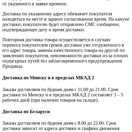
от указанного в заявке времени.
Доставка по указанному адресу обязывает покупателя
находиться на месте в заранее согласованное время. На кануне
доставки, покупателю будет отправлено СМС сообщение,
подтверждающее дату и время доставки.
Повторная доставка товара осуществляется в случаях
переноса покупателем сроков доставки уже отгруженного в
его адрес товара, замены качественного товара на другой по
заявлению покупателя, невозможности доставки из-за плохих
подъездных путей без заблаговременного предупреждения
Продавца.
Доставка по Минску и в пределах МКАД 2
Заказы доставляем по будним дням с 11.00 до 21.00. Срок
доставки по Минску и в пределах МКАД 2 составляет 3 – 5
рабочих дней (при наличии товаров на складе).
Доставка по Беларуси
Заказы доставляем по будним дням с 8.00 до 22.00. Срок
доставки зависит от адреса доставки и графика движения