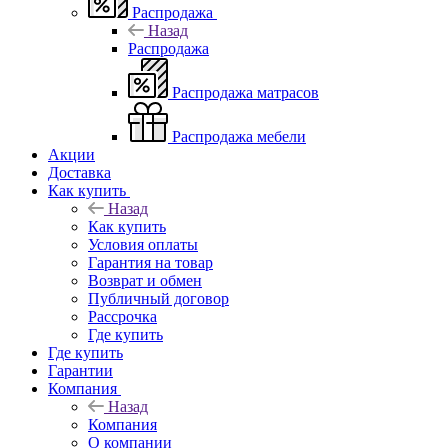
Распродажа
Назад
Распродажа
Распродажа матрасов
Распродажа мебели
Акции
Доставка
Как купить
Назад
Как купить
Условия оплаты
Гарантия на товар
Возврат и обмен
Публичный договор
Рассрочка
Где купить
Где купить
Гарантии
Компания
Назад
Компания
О компании