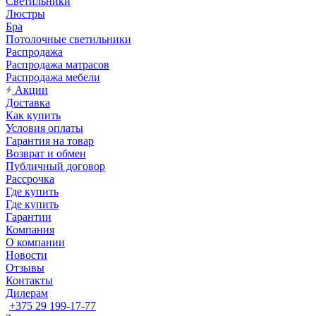
Светильники
Люстры
Бра
Потолочные светильники
Распродажа
Распродажа матрасов
Распродажа мебели
Акции
Доставка
Как купить
Условия оплаты
Гарантия на товар
Возврат и обмен
Публичный договор
Рассрочка
Где купить
Где купить
Гарантии
Компания
О компании
Новости
Отзывы
Контакты
Дилерам
+375 29 199-17-77