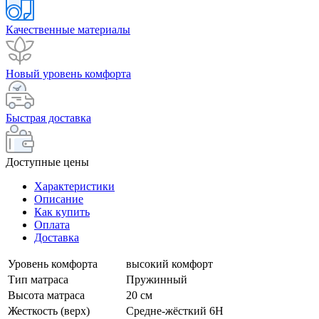
Качественные материалы
Новый уровень комфорта
Быстрая доставка
Доступные цены
Характеристики
Описание
Как купить
Оплата
Доставка
Уровень комфорта
высокий комфорт
Тип матраса
Пружинный
Высота матраса
20 см
Жесткость (верх)
Средне-жёсткий 6H