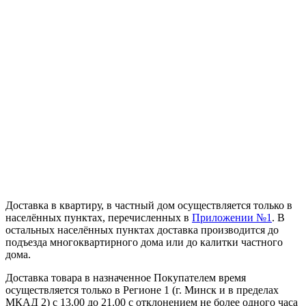
Доставка в квартиру, в частный дом осуществляется только в
населённых пунктах, перечисленных в
Приложении №1
. В
остальных населённых пунктах доставка производится до
подъезда многоквартирного дома или до калитки частного
дома.
Доставка товара в назначенное Покупателем время
осуществляется только в Регионе 1 (г. Минск и в пределах
МКАД 2) с 13.00 до 21.00 с отклонением не более одного часа