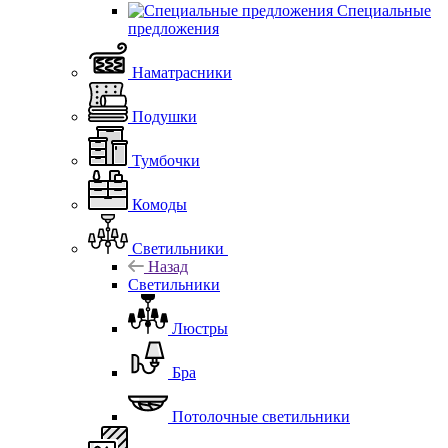
Специальные
предложения
Наматрасники
Подушки
Тумбочки
Комоды
Светильники
Назад
Светильники
Люстры
Бра
Потолочные светильники