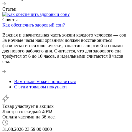
Статьи
Советы
Как обеспечить здоровый сон?
Важная и значительная часть жизни каждого человека — сон.
За ночные часы наш организм должен восстановиться
физически и психологически, запастись энергией и силами
для нового рабочего дня. Считается, что для здорового сна
требуется от 6 до 10 часов, а идеальными считаются 8 часов
сна.
Вам также может понравиться
С этим товаром покупают
Товар участвует в акциях
Люстра со скидкой 40%!
Оплата частями на 36 мес.
31.08.2026 23:59:00
0
0
0
0