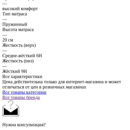
—
высокий комфорт
Тип матраса
—
Пружинный
Высота матраса
—
20 см
Жесткость (верх)
—
Средне-жёсткий 6H
Жесткость (низ)
—
Жёсткий 9H
Все характеристики
Цена действительна только для интернет-магазина и может
отличаться от цен в розничных магазинах
Все товары категории
Все товары бренда
Нужна консультация?