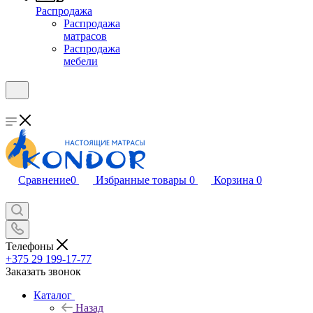
Распродажа
Распродажа
матрасов
Распродажа
мебели
Сравнение
0
Избранные товары
0
Корзина
0
Телефоны
+375 29 199-17-77
Заказать звонок
Каталог
Назад