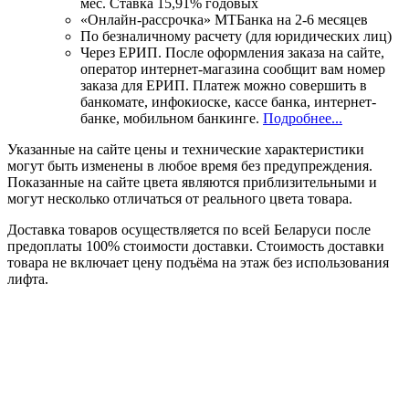
мес. Ставка 15,91% годовых
«Онлайн-рассрочка» МТБанка на 2-6 месяцев
По безналичному расчету (для юридических лиц)
Через ЕРИП. После оформления заказа на сайте,
оператор интернет-магазина сообщит вам номер
заказа для ЕРИП. Платеж можно совершить в
банкомате, инфокиоске, кассе банка, интернет-
банке, мобильном банкинге.
Подробнее...
Указанные на сайте цены и технические характеристики
могут быть изменены в любое время без предупреждения.
Показанные на сайте цвета являются приблизительными и
могут несколько отличаться от реального цвета товара.
Доставка товаров осуществляется по всей Беларуси после
предоплаты 100% стоимости доставки. Стоимость доставки
товара не включает цену подъёма на этаж без использования
лифта.