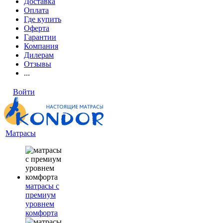
Доставка
Оплата
Где купить
Оферта
Гарантии
Компания
Дилерам
Отзывы
...
Войти
Матрасы
матрасы с
премиум
уровнем
комфорта