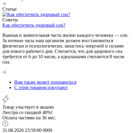
Статьи
Советы
Как обеспечить здоровый сон?
Важная и значительная часть жизни каждого человека — сон.
За ночные часы наш организм должен восстановиться
физически и психологически, запастись энергией и силами
для нового рабочего дня. Считается, что для здорового сна
требуется от 6 до 10 часов, а идеальными считаются 8 часов
сна.
Вам также может понравиться
С этим товаром покупают
Товар участвует в акциях
Люстра со скидкой 40%!
Оплата частями на 36 мес.
31.08.2026 23:59:00
0
0
0
0