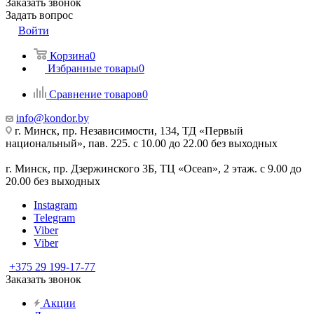
Заказать звонок
Задать вопрос
Войти
Корзина
0
Избранные товары
0
Сравнение товаров
0
info@kondor.by
г. Минск, пр. Независимости, 134, ТД «Первый
национальный», пав. 225. с 10.00 до 22.00 без выходных
г. Минск, пр. Дзержинского 3Б, ТЦ «Ocean», 2 этаж. с 9.00 до
20.00 без выходных
Instagram
Telegram
Viber
Viber
+375 29 199-17-77
Заказать звонок
Акции