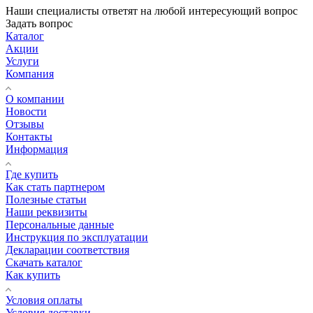
Наши специалисты ответят на любой интересующий вопрос
Задать вопрос
Каталог
Акции
Услуги
Компания
О компании
Новости
Отзывы
Контакты
Информация
Где купить
Как стать партнером
Полезные статьи
Наши реквизиты
Персональные данные
Инструкция по эксплуатации
Декларации соответствия
Скачать каталог
Как купить
Условия оплаты
Условия доставки