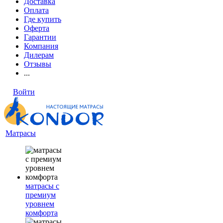
Доставка
Оплата
Где купить
Оферта
Гарантии
Компания
Дилерам
Отзывы
...
Войти
Матрасы
матрасы с
премиум
уровнем
комфорта