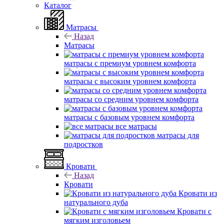
Каталог
Матрасы
Назад
Матрасы
матрасы с премиум уровнем комфорта
матрасы с высоким уровнем комфорта
матрасы со средним уровнем комфорта
матрасы с базовым уровнем комфорта
все матрасы
матрасы для
подростков
Кровати
Назад
Кровати
Кровати из
натурального дуба
Кровати с
мягким изголовьем