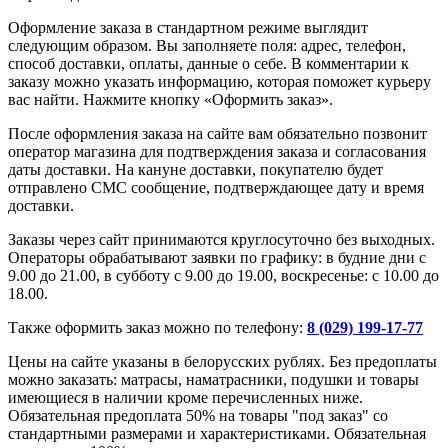
Оформление заказа в стандартном режиме выглядит
следующим образом. Вы заполняете поля: адрес, телефон,
способ доставки, оплаты, данные о себе. В комментарии к
заказу можно указать информацию, которая поможет курьеру
вас найти. Нажмите кнопку «Оформить заказ».
После оформления заказа на сайте вам обязательно позвонит
оператор магазина для подтверждения заказа и согласования
даты доставки. На кануне доставки, покупателю будет
отправлено СМС сообщение, подтверждающее дату и время
доставки.
Заказы через сайт принимаются круглосуточно без выходных.
Операторы обрабатывают заявки по графику: в будние дни с
9.00 до 21.00, в субботу с 9.00 до 19.00, воскресенье: с 10.00 до
18.00.
Также оформить заказ можно по телефону:
8 (029) 199-17-77
Цены на сайте указаны в белорусских рублях. Без предоплаты
можно заказать: матрасы, наматрасники, подушки и товары
имеющиеся в наличии кроме перечисленных ниже.
Обязательная предоплата 50% на товары "под заказ" со
стандартными размерами и характеристиками. Обязательная