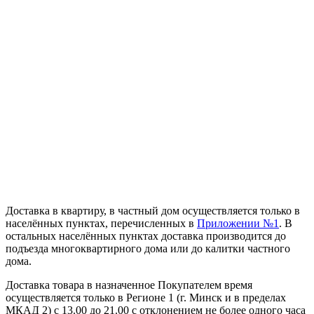
Доставка в квартиру, в частный дом осуществляется только в
населённых пунктах, перечисленных в
Приложении №1
. В
остальных населённых пунктах доставка производится до
подъезда многоквартирного дома или до калитки частного
дома.
Доставка товара в назначенное Покупателем время
осуществляется только в Регионе 1 (г. Минск и в пределах
МКАД 2) с 13.00 до 21.00 с отклонением не более одного часа