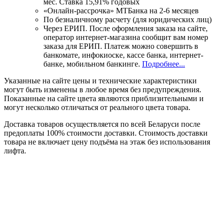
мес. Ставка 15,91% годовых
«Онлайн-рассрочка» МТБанка на 2-6 месяцев
По безналичному расчету (для юридических лиц)
Через ЕРИП. После оформления заказа на сайте,
оператор интернет-магазина сообщит вам номер
заказа для ЕРИП. Платеж можно совершить в
банкомате, инфокиоске, кассе банка, интернет-
банке, мобильном банкинге.
Подробнее...
Указанные на сайте цены и технические характеристики
могут быть изменены в любое время без предупреждения.
Показанные на сайте цвета являются приблизительными и
могут несколько отличаться от реального цвета товара.
Доставка товаров осуществляется по всей Беларуси после
предоплаты 100% стоимости доставки. Стоимость доставки
товара не включает цену подъёма на этаж без использования
лифта.