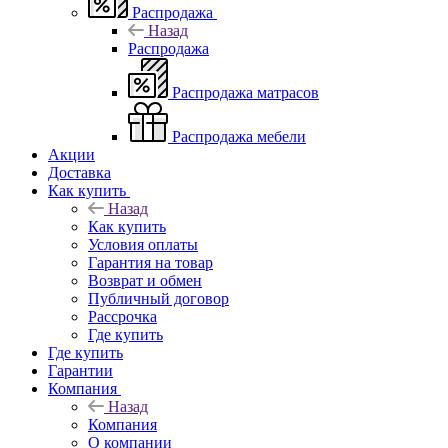
Распродажа
Назад
Распродажа
Распродажа матрасов
Распродажа мебели
Акции
Доставка
Как купить
Назад
Как купить
Условия оплаты
Гарантия на товар
Возврат и обмен
Публичный договор
Рассрочка
Где купить
Где купить
Гарантии
Компания
Назад
Компания
О компании