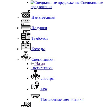
Специальные
предложения
Наматрасники
Подушки
Тумбочки
Комоды
Светильники
Назад
Светильники
Люстры
Бра
Потолочные светильники