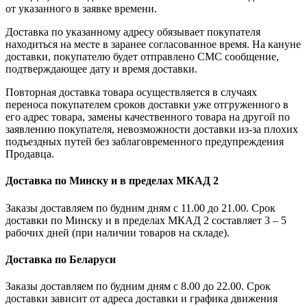
от указанного в заявке времени.
Доставка по указанному адресу обязывает покупателя
находиться на месте в заранее согласованное время. На кануне
доставки, покупателю будет отправлено СМС сообщение,
подтверждающее дату и время доставки.
Повторная доставка товара осуществляется в случаях
переноса покупателем сроков доставки уже отгруженного в
его адрес товара, замены качественного товара на другой по
заявлению покупателя, невозможности доставки из-за плохих
подъездных путей без заблаговременного предупреждения
Продавца.
Доставка по Минску и в пределах МКАД 2
Заказы доставляем по будним дням с 11.00 до 21.00. Срок
доставки по Минску и в пределах МКАД 2 составляет 3 – 5
рабочих дней (при наличии товаров на складе).
Доставка по Беларуси
Заказы доставляем по будним дням с 8.00 до 22.00. Срок
доставки зависит от адреса доставки и графика движения