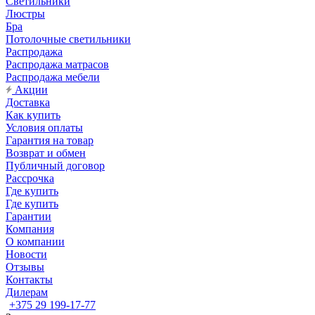
Светильники
Люстры
Бра
Потолочные светильники
Распродажа
Распродажа матрасов
Распродажа мебели
Акции
Доставка
Как купить
Условия оплаты
Гарантия на товар
Возврат и обмен
Публичный договор
Рассрочка
Где купить
Где купить
Гарантии
Компания
О компании
Новости
Отзывы
Контакты
Дилерам
+375 29 199-17-77