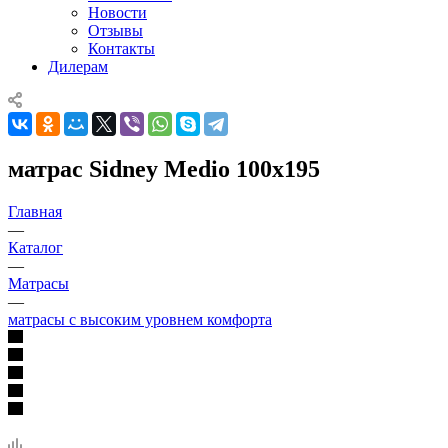
Новости
Отзывы
Контакты
Дилерам
матрас Sidney Medio 100x195
Главная
—
Каталог
—
Матрасы
—
матрасы с высоким уровнем комфорта