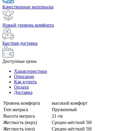
Качественные материалы
Новый уровень комфорта
Быстрая доставка
Доступные цены
Характеристики
Описание
Как купить
Оплата
Доставка
Уровень комфорта
высокий комфорт
Тип матраса
Пружинный
Высота матраса
21 см
Жесткость (верх)
Средне-жёсткий 5H
Жесткость (низ)
Средне-жёсткий 5H