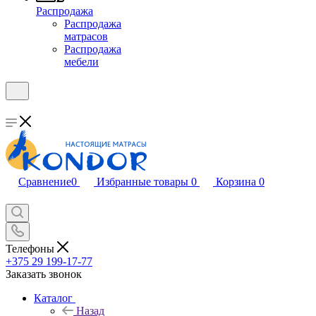
Распродажа
Распродажа
матрасов
Распродажа
мебели
Сравнение
0
Избранные товары
0
Корзина
0
Телефоны
+375 29 199-17-77
Заказать звонок
Каталог
Назад