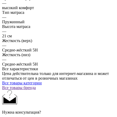
—
высокий комфорт
Тип матраса
—
Пружинный
Высота матраса
—
21 см
Жесткость (верх)
—
Средне-жёсткий 5H
Жесткость (низ)
—
Средне-жёсткий 5H
Все характеристики
Цена действительна только для интернет-магазина и может
отличаться от цен в розничных магазинах
Все товары категории
Все товары бренда
Нужна консультация?