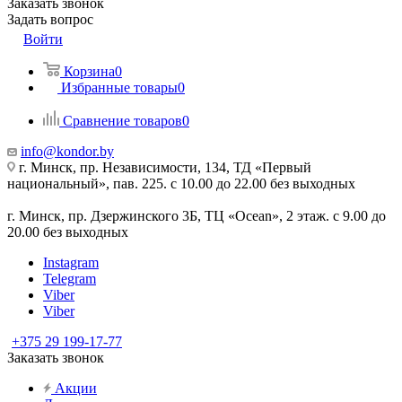
Заказать звонок
Задать вопрос
Войти
Корзина
0
Избранные товары
0
Сравнение товаров
0
info@kondor.by
г. Минск, пр. Независимости, 134, ТД «Первый
национальный», пав. 225. с 10.00 до 22.00 без выходных
г. Минск, пр. Дзержинского 3Б, ТЦ «Ocean», 2 этаж. с 9.00 до
20.00 без выходных
Instagram
Telegram
Viber
Viber
+375 29 199-17-77
Заказать звонок
Акции