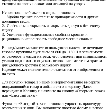
стоящей на своих ножках или лежащей на упорах.
Использование бельевого ящика позволяет:
1. Удобно хранить постельные принадлежности и другие
домашние вещи.
2. С лёгкостью открывать и закрывать доступ к бельевому
ящику.
3. Увеличить функциональные свойства кровати и
рационально использовать свободное место в спальне.
В подъёмном механизме используются надежные немецкие
газовые пружины с усилием от 800 до 1150 Н в зависимости
от размеров и массы матраса, что позволяет при минимальном
усилии поднимать и опускать основание вместе с матрасом
для удобного доступа к бельевому ящику.
Изделие может незначительно отличаться от изображенного
на фото.
Для покупки товара в нашем интернет-магазине выберите
понравившийся товар и добавьте его в корзину. Далее
перейдите в Корзину и нажмите на кнопку «Оформить заказ»
или «Быстрый заказ».
Функция «Быстрый заказ» позволяет упростить процедуру
оформления заявки. Вы заполняете простую форму, и вскоре