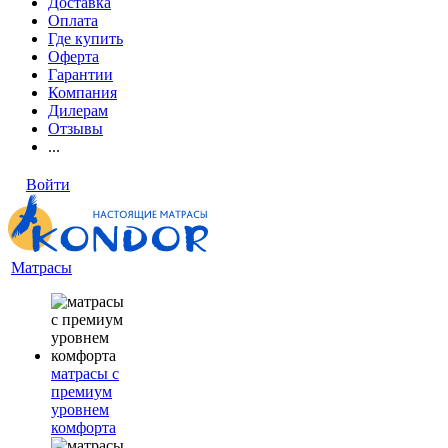
Доставка
Оплата
Где купить
Оферта
Гарантии
Компания
Дилерам
Отзывы
...
Войти
Матрасы
матрасы с
премиум
уровнем
комфорта