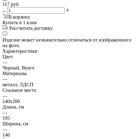
117
руб.
В корзину
Купить в 1 клик
Рассчитать доставку
Изделие может незначительно отличаться от изображенного
на фото.
Характеристики
Цвет
—
Черный, Венге
Материалы
—
металл, ЛДСП
Спальное место
—
140х200
Длина, см
—
195
Ширина, см
—
140