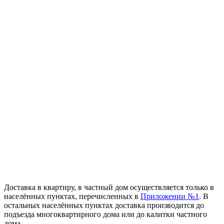
Доставка в квартиру, в частный дом осуществляется только в
населённых пунктах, перечисленных в
Приложении №1
. В
остальных населённых пунктах доставка производится до
подъезда многоквартирного дома или до калитки частного
дома.