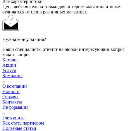
Все характеристики
Цена действительна только для интернет-магазина и может
отличаться от цен в розничных магазинах
Нужна консультация?
Наши специалисты ответят на любой интересующий вопрос
Задать вопрос
Каталог
Акции
Услуги
Компания
О компании
Новости
Отзывы
Контакты
Информация
Где купить
Как стать партнером
Полезные статьи