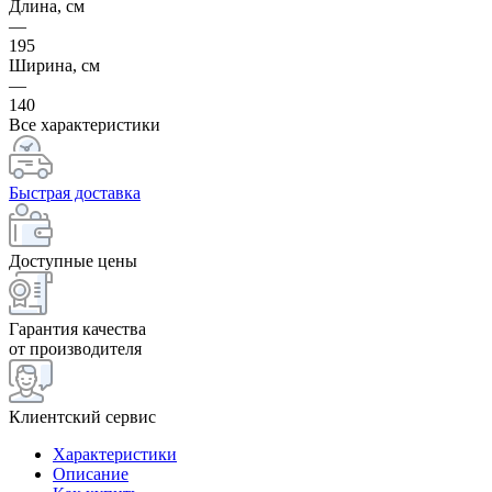
Длина, см
—
195
Ширина, см
—
140
Все характеристики
Быстрая доставка
Доступные цены
Гарантия качества
от производителя
Клиентский сервис
Характеристики
Описание