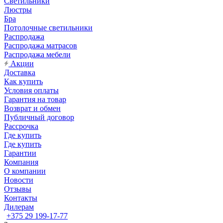
Светильники
Люстры
Бра
Потолочные светильники
Распродажа
Распродажа матрасов
Распродажа мебели
Акции
Доставка
Как купить
Условия оплаты
Гарантия на товар
Возврат и обмен
Публичный договор
Рассрочка
Где купить
Где купить
Гарантии
Компания
О компании
Новости
Отзывы
Контакты
Дилерам
+375 29 199-17-77