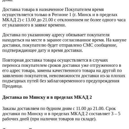
Доставка товара в назначенное Покупателем время
осуществляется только в Регионе 1 (г. Минск и в пределах
МКАД 2) с 13.00 до 21.00 с отклонением не более одного часа
от указанного в заявке времени.
Доставка по указанному адресу обязывает покупателя
находиться на месте в заранее согласованное время. На кануне
доставки, покупателю будет отправлено СМС сообщение,
подтверждающее дату и время доставки.
Повторная доставка товара осуществляется в случаях
переноса покупателем сроков доставки уже отгруженного в
его адрес товара, замены качественного товара на другой по
заявлению покупателя, невозможности доставки из-за плохих
подъездных путей без заблаговременного предупреждения
Продавца.
Доставка по Минску и в пределах МКАД 2
Заказы доставляем по будним дням с 11.00 до 21.00. Срок
доставки по Минску и в пределах МКАД 2 составляет 3 – 5
рабочих дней (при наличии товаров на складе).