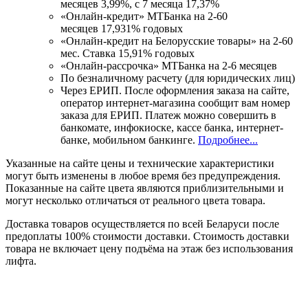
месяцев 3,99%, с 7 месяца 17,37%
«Онлайн-кредит» МТБанка на 2-60
месяцев 17,931% годовых
«Онлайн-кредит на Белорусские товары» на 2-60
мес. Ставка 15,91% годовых
«Онлайн-рассрочка» МТБанка на 2-6 месяцев
По безналичному расчету (для юридических лиц)
Через ЕРИП. После оформления заказа на сайте,
оператор интернет-магазина сообщит вам номер
заказа для ЕРИП. Платеж можно совершить в
банкомате, инфокиоске, кассе банка, интернет-
банке, мобильном банкинге.
Подробнее...
Указанные на сайте цены и технические характеристики
могут быть изменены в любое время без предупреждения.
Показанные на сайте цвета являются приблизительными и
могут несколько отличаться от реального цвета товара.
Доставка товаров осуществляется по всей Беларуси после
предоплаты 100% стоимости доставки. Стоимость доставки
товара не включает цену подъёма на этаж без использования
лифта.