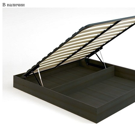
В наличии