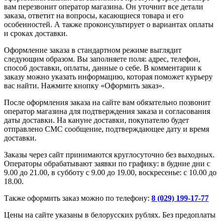
вам перезвонит оператор магазина. Он уточнит все детали
заказа, ответит на вопросы, касающиеся товара и его
особенностей. А также проконсультирует о вариантах оплаты
и сроках доставки.
Оформление заказа в стандартном режиме выглядит
следующим образом. Вы заполняете поля: адрес, телефон,
способ доставки, оплаты, данные о себе. В комментарии к
заказу можно указать информацию, которая поможет курьеру
вас найти. Нажмите кнопку «Оформить заказ».
После оформления заказа на сайте вам обязательно позвонит
оператор магазина для подтверждения заказа и согласования
даты доставки. На кануне доставки, покупателю будет
отправлено СМС сообщение, подтверждающее дату и время
доставки.
Заказы через сайт принимаются круглосуточно без выходных.
Операторы обрабатывают заявки по графику: в будние дни с
9.00 до 21.00, в субботу с 9.00 до 19.00, воскресенье: с 10.00 до
18.00.
Также оформить заказ можно по телефону:
8 (029) 199-17-77
Цены на сайте указаны в белорусских рублях. Без предоплаты