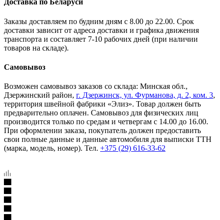
Доставка по Беларуси
Заказы доставляем по будним дням с 8.00 до 22.00. Срок
доставки зависит от адреса доставки и графика движения
транспорта и составляет 7-10 рабочих дней (при наличии
товаров на складе).
Самовывоз
Возможен самовывоз заказов со склада: Минская обл.,
Дзержинский район,
г. Дзержинск, ул. Фурманова, д. 2, ком. 3
,
территория швейной фабрики «Элиз». Товар должен быть
предварительно оплачен. Самовывоз для физических лиц
производится только по средам и четвергам с 14.00 до 16.00.
При оформлении заказа, покупатель должен предоставить
свои полные данные и данные автомобиля для выписки ТТН
(марка, модель, номер). Тел.
+375 (29) 616-33-62