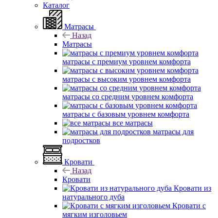
Каталог
Матрасы
Назад
Матрасы
матрасы с премиум уровнем комфорта
матрасы с высоким уровнем комфорта
матрасы со средним уровнем комфорта
матрасы с базовым уровнем комфорта
все матрасы
матрасы для
подростков
Кровати
Назад
Кровати
Кровати из
натурального дуба
Кровати с
мягким изголовьем