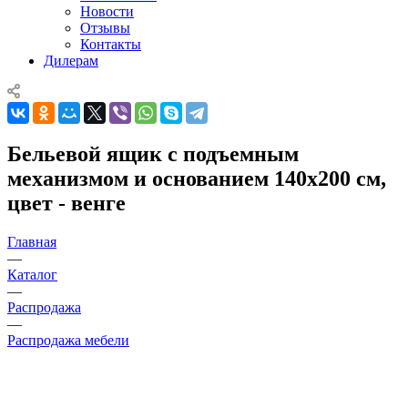
Новости
Отзывы
Контакты
Дилерам
Бельевой ящик с подъемным
механизмом и основанием 140х200 см,
цвет - венге
Главная
—
Каталог
—
Распродажа
—
Распродажа мебели