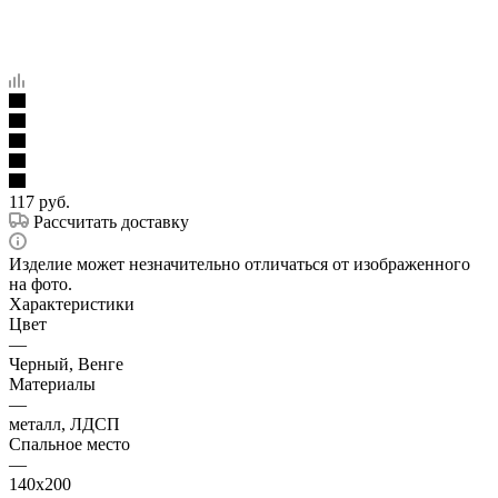
117
руб.
Рассчитать доставку
Изделие может незначительно отличаться от изображенного
на фото.
Характеристики
Цвет
—
Черный, Венге
Материалы
—
металл, ЛДСП
Спальное место
—
140х200