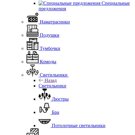
Специальные
предложения
Наматрасники
Подушки
Тумбочки
Комоды
Светильники
Назад
Светильники
Люстры
Бра
Потолочные светильники