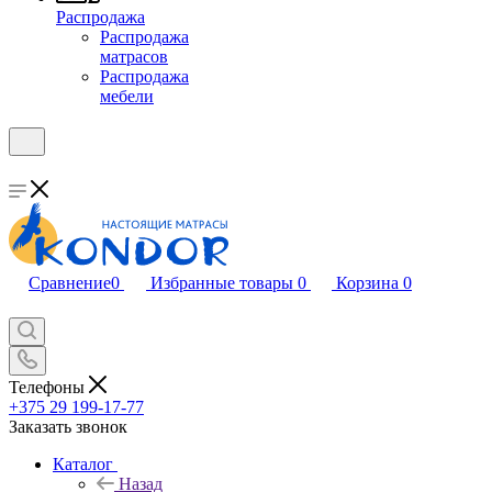
Распродажа
Распродажа
матрасов
Распродажа
мебели
Сравнение
0
Избранные товары
0
Корзина
0
Телефоны
+375 29 199-17-77
Заказать звонок
Каталог
Назад