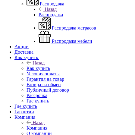
Распродажа
Назад
Распродажа
Распродажа матрасов
Распродажа мебели
Акции
Доставка
Как купить
Назад
Как купить
Условия оплаты
Гарантия на товар
Возврат и обмен
Публичный договор
Рассрочка
Где купить
Где купить
Гарантии
Компания
Назад
Компания
О компании